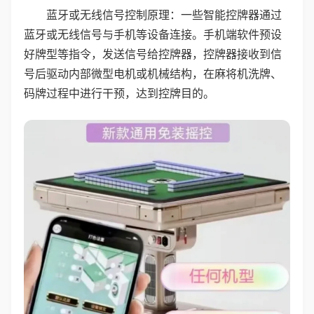
蓝牙或无线信号控制原理：一些智能控牌器通过
蓝牙或无线信号与手机等设备连接。手机端软件预设
好牌型等指令，发送信号给控牌器，控牌器接收到信
号后驱动内部微型电机或机械结构，在麻将机洗牌、
码牌过程中进行干预，达到控牌目的。