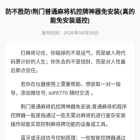
防不胜防!荆门普通麻将机控牌神器免安装(真的
能免安装遥控)
发布时间：2026年08月06日
打麻将记住，你输掉的不是运气，而是被人用代
码算计好的人生；你失去的不是钱财，而是对人性最
后那点信任。
若你在仪器使用上需要帮助，想获取一对一指
导，添加微信号; sdf6770 随时交流 。
荆门普通麻将机控牌神器免安装;普通麻将机程序
控牌器一般是指通过一些无需对麻将机进行复杂安装
操作就能实现控制麻将牌功能的设备或工具。
蓝牙或无线信号控制原理：一些智能控牌器通过