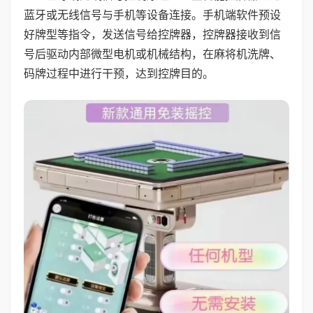
蓝牙或无线信号与手机等设备连接。手机端软件预设
好牌型等指令，发送信号给控牌器，控牌器接收到信
号后驱动内部微型电机或机械结构，在麻将机洗牌、
码牌过程中进行干预，达到控牌目的。