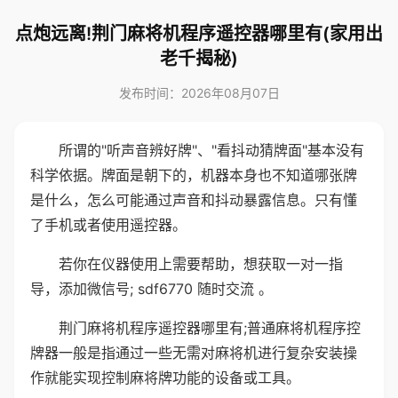
点炮远离!荆门麻将机程序遥控器哪里有(家用出
老千揭秘)
发布时间：2026年08月07日
所谓的"听声音辨好牌"、"看抖动猜牌面"基本没有
科学依据。牌面是朝下的，机器本身也不知道哪张牌
是什么，怎么可能通过声音和抖动暴露信息。只有懂
了手机或者使用遥控器。
若你在仪器使用上需要帮助，想获取一对一指
导，添加微信号; sdf6770 随时交流 。
荆门麻将机程序遥控器哪里有;普通麻将机程序控
牌器一般是指通过一些无需对麻将机进行复杂安装操
作就能实现控制麻将牌功能的设备或工具。