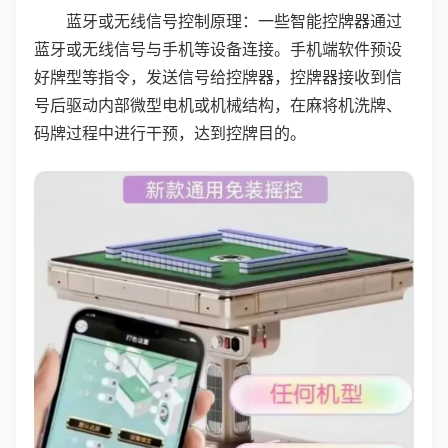
蓝牙或无线信号控制原理：一些智能控牌器通过
蓝牙或无线信号与手机等设备连接。手机端软件预设
好牌型等指令，发送信号给控牌器，控牌器接收到信
号后驱动内部微型电机或机械结构，在麻将机洗牌、
码牌过程中进行干预，达到控牌目的。