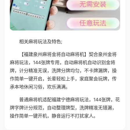
相关麻将玩法及特色;
【福建泉州麻将金将自动麻将机】契合泉州金将
麻将玩法，144张牌专用，自动麻将机自动识别金将
牌，计分精准无误，洗牌分牌均匀，不卡牌漏牌，操
作简单一键开启，长辈轻松上手，家庭聚会玩牌，传
承本地休闲习俗，欢乐满满。
普通麻将机适配福建宁德麻将玩法，144张牌，花
牌字牌计分规范，自动整理牌型，洗牌精准无错漏，
操作简单一键开机，静音运行不打扰家人。