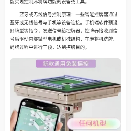
能实现控制麻将牌功能的设备或工具。
蓝牙或无线信号控制原理：一些智能控牌器通过
蓝牙或无线信号与手机等设备连接。手机端软件预设
好牌型等指令，发送信号给控牌器，控牌器接收到信
号后驱动内部微型电机或机械结构，在麻将机洗牌、
码牌过程中进行干预，达到控牌目的。