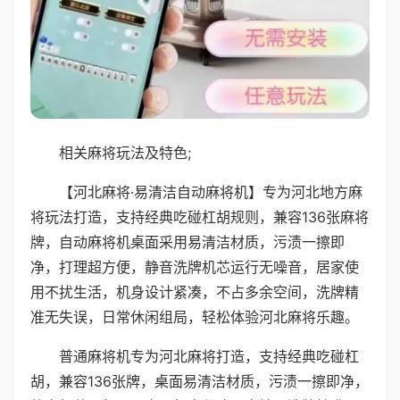
相关麻将玩法及特色;
【河北麻将·易清洁自动麻将机】专为河北地方麻
将玩法打造，支持经典吃碰杠胡规则，兼容136张麻将
牌，自动麻将机桌面采用易清洁材质，污渍一擦即
净，打理超方便，静音洗牌机芯运行无噪音，居家使
用不扰生活，机身设计紧凑，不占多余空间，洗牌精
准无失误，日常休闲组局，轻松体验河北麻将乐趣。
普通麻将机专为河北麻将打造，支持经典吃碰杠
胡，兼容136张牌，桌面易清洁材质，污渍一擦即净，