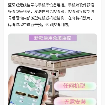
蓝牙或无线信号与手机等设备连接。手机端软件预设
好牌型等指令，发送信号给控牌器，控牌器接收到信
号后驱动内部微型电机或机械结构，在麻将机洗牌、
码牌过程中进行干预，达到控牌目的。