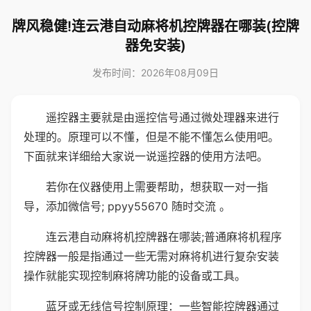
牌风稳健!连云港自动麻将机控牌器在哪装(控牌
器免安装)
发布时间：2026年08月09日
遥控器主要就是由遥控信号通过微处理器来进行
处理的。原理可以不懂，但是不能不懂怎么使用吧。
下面就来详细给大家说一说遥控器的使用方法吧。
若你在仪器使用上需要帮助，想获取一对一指
导，添加微信号; ppyy55670 随时交流 。
连云港自动麻将机控牌器在哪装;普通麻将机程序
控牌器一般是指通过一些无需对麻将机进行复杂安装
操作就能实现控制麻将牌功能的设备或工具。
蓝牙或无线信号控制原理：一些智能控牌器通过