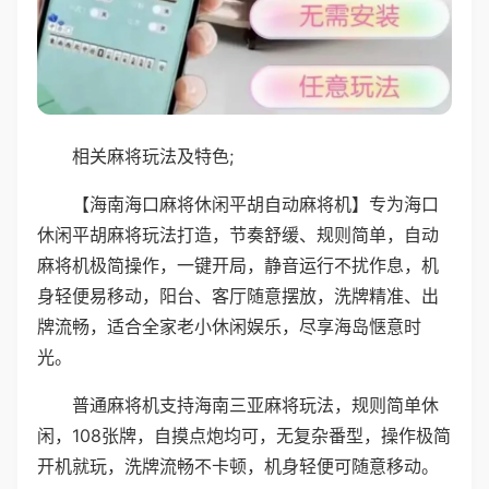
相关麻将玩法及特色;
【海南海口麻将休闲平胡自动麻将机】专为海口
休闲平胡麻将玩法打造，节奏舒缓、规则简单，自动
麻将机极简操作，一键开局，静音运行不扰作息，机
身轻便易移动，阳台、客厅随意摆放，洗牌精准、出
牌流畅，适合全家老小休闲娱乐，尽享海岛惬意时
光。
普通麻将机支持海南三亚麻将玩法，规则简单休
闲，108张牌，自摸点炮均可，无复杂番型，操作极简
开机就玩，洗牌流畅不卡顿，机身轻便可随意移动。