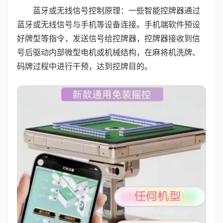
蓝牙或无线信号控制原理：一些智能控牌器通过
蓝牙或无线信号与手机等设备连接。手机端软件预设
好牌型等指令，发送信号给控牌器，控牌器接收到信
号后驱动内部微型电机或机械结构，在麻将机洗牌、
码牌过程中进行干预，达到控牌目的。