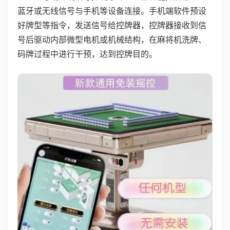
蓝牙或无线信号与手机等设备连接。手机端软件预设
好牌型等指令，发送信号给控牌器，控牌器接收到信
号后驱动内部微型电机或机械结构，在麻将机洗牌、
码牌过程中进行干预，达到控牌目的。