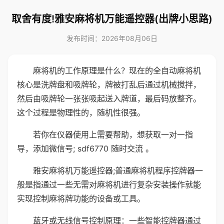
取舍有度!雅安麻将机万能遥控器(出牌小思路)
发布时间：2026年08月06日
麻将机的工作原理是什么？现在的全自动麻将机
核心是洗牌盘和吸牌轮，牌被打乱后通过机械搅拌，
然后由吸牌轮一张张吸起送入牌道，最后码放整齐。
这个过程是物理性的，随机性很强。
若你在仪器使用上需要帮助，想获取一对一指
导，添加微信号; sdf6770 随时交流 。
雅安麻将机万能遥控器;普通麻将机程序控牌器一
般是指通过一些无需对麻将机进行复杂安装操作就能
实现控制麻将牌功能的设备或工具。
蓝牙或无线信号控制原理：一些智能控牌器通过