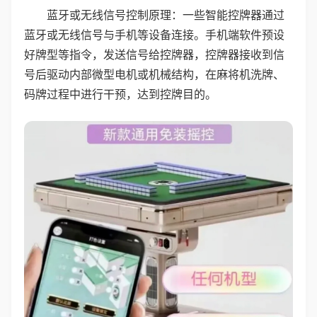
蓝牙或无线信号控制原理：一些智能控牌器通过
蓝牙或无线信号与手机等设备连接。手机端软件预设
好牌型等指令，发送信号给控牌器，控牌器接收到信
号后驱动内部微型电机或机械结构，在麻将机洗牌、
码牌过程中进行干预，达到控牌目的。