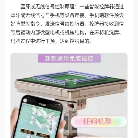
蓝牙或无线信号控制原理：一些智能控牌器通过
蓝牙或无线信号与手机等设备连接。手机端软件预设
好牌型等指令，发送信号给控牌器，控牌器接收到信
号后驱动内部微型电机或机械结构，在麻将机洗牌、
码牌过程中进行干预，达到控牌目的。