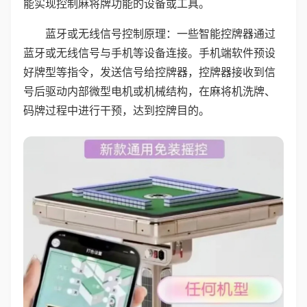
能实现控制麻将牌功能的设备或工具。
蓝牙或无线信号控制原理：一些智能控牌器通过
蓝牙或无线信号与手机等设备连接。手机端软件预设
好牌型等指令，发送信号给控牌器，控牌器接收到信
号后驱动内部微型电机或机械结构，在麻将机洗牌、
码牌过程中进行干预，达到控牌目的。