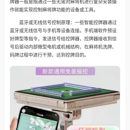
牌器一般是指通过一些无需对麻将机进行复杂安装操
作就能实现控制麻将牌功能的设备或工具。
蓝牙或无线信号控制原理：一些智能控牌器通过
蓝牙或无线信号与手机等设备连接。手机端软件预设
好牌型等指令，发送信号给控牌器，控牌器接收到信
号后驱动内部微型电机或机械结构，在麻将机洗牌、
码牌过程中进行干预，达到控牌目的。