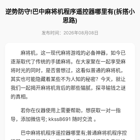
逆势防守!巴中麻将机程序遥控器哪里有(拆搭小
思路)
发布时间：2026年08月08日
麻将机，这一现代麻将游戏的必备神器，如今已
逐渐取代了传统的手搓麻将。在大家聚在一起享受麻
将时光的同时，是否曾想过，这看似普通的麻将机，
其实也可能隐藏着某些不为人知的秘密？今天，就让
我们一起揭开麻将机背后的那些猫腻，探寻输钱之谜
的真相。
若你在仪器使用上需要帮助，想获取一对一指
导，添加微信号; kkss8691 随时交流 。
巴中麻将机程序遥控器哪里有;普通麻将机程序控