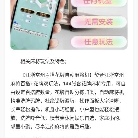
相关麻将玩法及特色;
【江浙常州百搭花牌自动麻将机】契合江浙常州
麻将百搭+花牌双玩法，144张含花牌麻将专用，可自
由设定百搭牌数量，花牌自动分拣归类，自动麻将机
精准洗牌码牌，杜绝错牌漏牌，操作面板大字清晰，
长辈轻松操作，机身小巧稳固，小户型也能轻松摆
放，洗牌噪音低，慢节奏休闲娱乐首选，家庭小酌、
邻里小聚，尽享江南麻将的雅致乐趣。