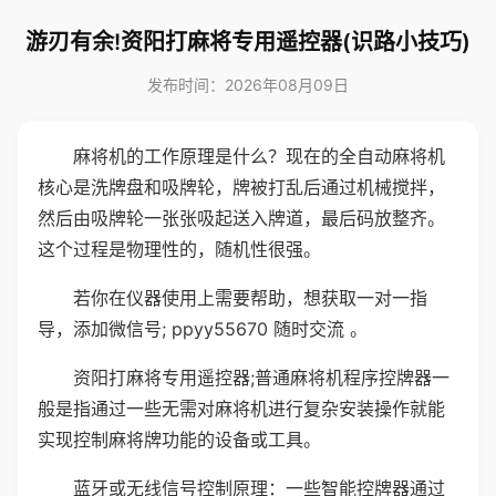
游刃有余!资阳打麻将专用遥控器(识路小技巧)
发布时间：2026年08月09日
麻将机的工作原理是什么？现在的全自动麻将机
核心是洗牌盘和吸牌轮，牌被打乱后通过机械搅拌，
然后由吸牌轮一张张吸起送入牌道，最后码放整齐。
这个过程是物理性的，随机性很强。
若你在仪器使用上需要帮助，想获取一对一指
导，添加微信号; ppyy55670 随时交流 。
资阳打麻将专用遥控器;普通麻将机程序控牌器一
般是指通过一些无需对麻将机进行复杂安装操作就能
实现控制麻将牌功能的设备或工具。
蓝牙或无线信号控制原理：一些智能控牌器通过