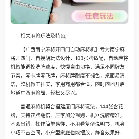
相关麻将玩法及特色;
【广西南宁麻将开四门自动麻将机】专为南宁麻
将开四门、自摸胡玩法设计，108张牌适配，自动麻将
机智能调控洗牌速度，快慢自由切换，满足不同牌友
节奏，零卡牌零飞牌，麻将牌耐磨不褪色，桌面易清
洁，整机做工扎实，家用商用都合适，随时随地开启
地道广西麻将局，轻松又尽兴。
普通麻将机契合福建厦门麻将玩法，144张含花
牌，支持花牌翻倍、庄家加分规则，机器洗牌精准，
不会出错，操作简单易懂，不用看复杂说明书，机身
小巧不占空间，小户型家庭也能摆放，静音效果好，