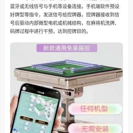
蓝牙或无线信号与手机等设备连接。手机端软件预设
好牌型等指令，发送信号给控牌器，控牌器接收到信
号后驱动内部微型电机或机械结构，在麻将机洗牌、
码牌过程中进行干预，达到控牌目的。