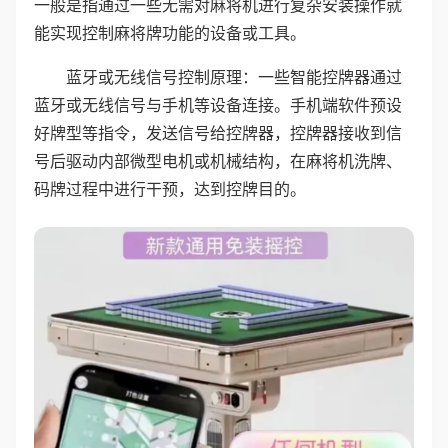
一般是指通过一些无需对麻将机进行复杂安装操作就
能实现控制麻将牌功能的设备或工具。
蓝牙或无线信号控制原理：一些智能控牌器通过
蓝牙或无线信号与手机等设备连接。手机端软件预设
好牌型等指令，发送信号给控牌器，控牌器接收到信
号后驱动内部微型电机或机械结构，在麻将机洗牌、
码牌过程中进行干预，达到控牌目的。