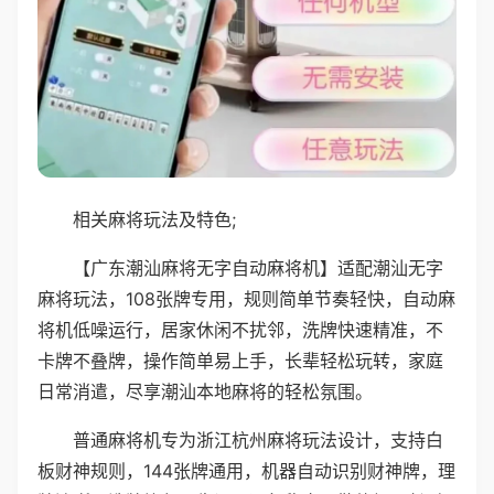
相关麻将玩法及特色;
【广东潮汕麻将无字自动麻将机】适配潮汕无字
麻将玩法，108张牌专用，规则简单节奏轻快，自动麻
将机低噪运行，居家休闲不扰邻，洗牌快速精准，不
卡牌不叠牌，操作简单易上手，长辈轻松玩转，家庭
日常消遣，尽享潮汕本地麻将的轻松氛围。
普通麻将机专为浙江杭州麻将玩法设计，支持白
板财神规则，144张牌通用，机器自动识别财神牌，理