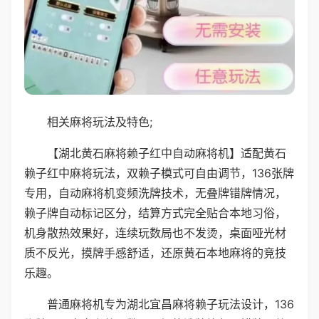
相关麻将玩法及特色;
【湖北黄石麻将赖子红中自动麻将机】适配黄石
赖子红中麻将玩法，双赖子模式可自由调节，136张牌
专用，自动麻将机变频洗牌技术，无叠牌错牌情况，
赖子牌自动标记区分，结算方式完全贴合本地习俗，
机身散热效果好，连续玩数局也不发烫，桌面哑光材
质不反光，摸牌手感舒适，还原黄石本地麻将的竞技
乐趣。
普通麻将机专为湖北宜昌麻将赖子玩法设计，136