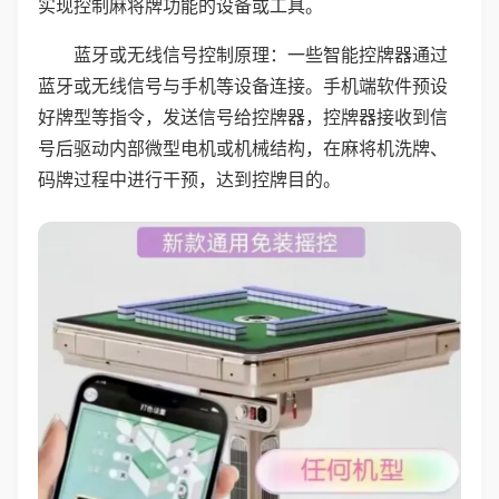
实现控制麻将牌功能的设备或工具。
蓝牙或无线信号控制原理：一些智能控牌器通过
蓝牙或无线信号与手机等设备连接。手机端软件预设
好牌型等指令，发送信号给控牌器，控牌器接收到信
号后驱动内部微型电机或机械结构，在麻将机洗牌、
码牌过程中进行干预，达到控牌目的。