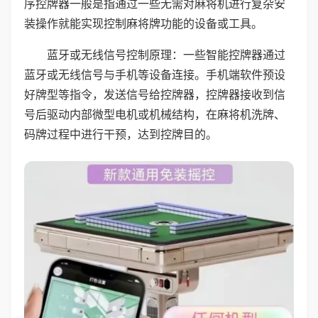
序控牌器一般是指通过一些无需对麻将机进行复杂安
装操作就能实现控制麻将牌功能的设备或工具。
蓝牙或无线信号控制原理：一些智能控牌器通过
蓝牙或无线信号与手机等设备连接。手机端软件预设
好牌型等指令，发送信号给控牌器，控牌器接收到信
号后驱动内部微型电机或机械结构，在麻将机洗牌、
码牌过程中进行干预，达到控牌目的。