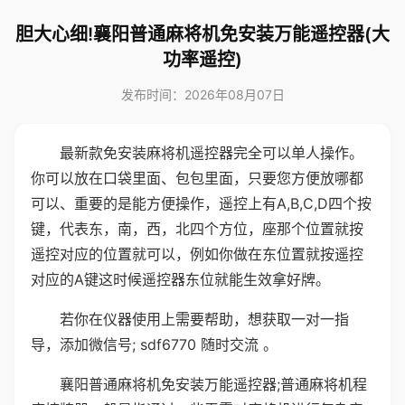
胆大心细!襄阳普通麻将机免安装万能遥控器(大
功率遥控)
发布时间：2026年08月07日
最新款免安装麻将机遥控器完全可以单人操作。
你可以放在口袋里面、包包里面，只要您方便放哪都
可以、重要的是能方便操作，遥控上有A,B,C,D四个按
键，代表东，南，西，北四个方位，座那个位置就按
遥控对应的位置就可以，例如你做在东位置就按遥控
对应的A键这时候遥控器东位就能生效拿好牌。
若你在仪器使用上需要帮助，想获取一对一指
导，添加微信号; sdf6770 随时交流 。
襄阳普通麻将机免安装万能遥控器;普通麻将机程