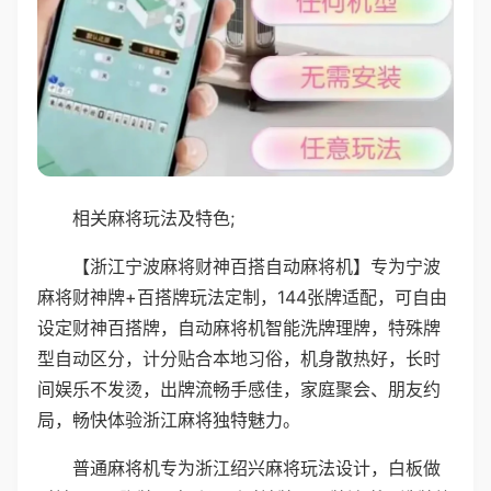
相关麻将玩法及特色;
【浙江宁波麻将财神百搭自动麻将机】专为宁波
麻将财神牌+百搭牌玩法定制，144张牌适配，可自由
设定财神百搭牌，自动麻将机智能洗牌理牌，特殊牌
型自动区分，计分贴合本地习俗，机身散热好，长时
间娱乐不发烫，出牌流畅手感佳，家庭聚会、朋友约
局，畅快体验浙江麻将独特魅力。
普通麻将机专为浙江绍兴麻将玩法设计，白板做