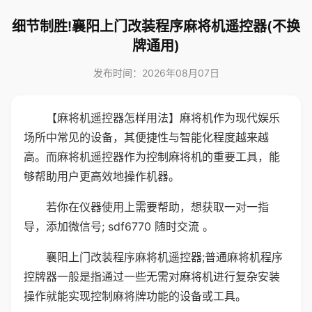
细节制胜!襄阳上门改装程序麻将机遥控器(不换
牌通用)
发布时间：2026年08月07日
【麻将机遥控器怎样用法】麻将机作为现代娱乐
场所中常见的设备，其便捷性与智能化程度越来越
高。而麻将机遥控器作为控制麻将机的重要工具，能
够帮助用户更高效地操作机器。
若你在仪器使用上需要帮助，想获取一对一指
导，添加微信号; sdf6770 随时交流 。
襄阳上门改装程序麻将机遥控器;普通麻将机程序
控牌器一般是指通过一些无需对麻将机进行复杂安装
操作就能实现控制麻将牌功能的设备或工具。