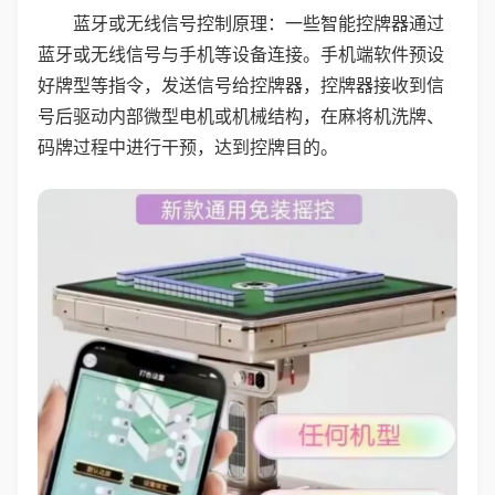
蓝牙或无线信号控制原理：一些智能控牌器通过
蓝牙或无线信号与手机等设备连接。手机端软件预设
好牌型等指令，发送信号给控牌器，控牌器接收到信
号后驱动内部微型电机或机械结构，在麻将机洗牌、
码牌过程中进行干预，达到控牌目的。