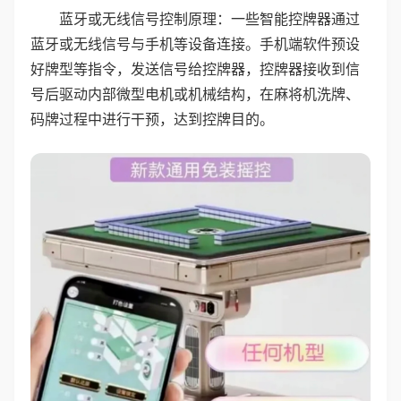
蓝牙或无线信号控制原理：一些智能控牌器通过
蓝牙或无线信号与手机等设备连接。手机端软件预设
好牌型等指令，发送信号给控牌器，控牌器接收到信
号后驱动内部微型电机或机械结构，在麻将机洗牌、
码牌过程中进行干预，达到控牌目的。