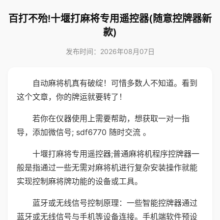
百打不殆!十堰打麻将专用遥控器(随意控牌器新
款)
发布时间：2026年08月07日
自动麻将机真有破绽！可惜多数人不知道。看到
这个文章，你的牌运就要转了！
若你在仪器使用上需要帮助，想获取一对一指
导，添加微信号; sdf6770 随时交流 。
十堰打麻将专用遥控器;普通麻将机程序控牌器一
般是指通过一些无需对麻将机进行复杂安装操作就能
实现控制麻将牌功能的设备或工具。
蓝牙或无线信号控制原理：一些智能控牌器通过
蓝牙或无线信号与手机等设备连接。手机端软件预设