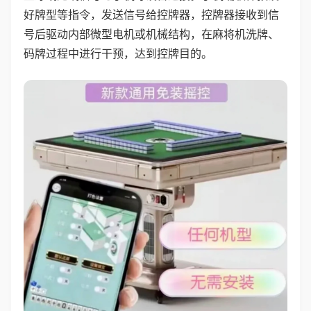
好牌型等指令，发送信号给控牌器，控牌器接收到信
号后驱动内部微型电机或机械结构，在麻将机洗牌、
码牌过程中进行干预，达到控牌目的。