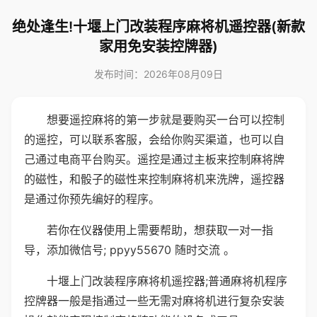
绝处逢生!十堰上门改装程序麻将机遥控器(新款
家用免安装控牌器)
发布时间：2026年08月09日
想要遥控麻将的第一步就是要购买一台可以控制
的遥控，可以联系客服，会给你购买渠道，也可以自
己通过电商平台购买。遥控是通过主板来控制麻将牌
的磁性，和骰子的磁性来控制麻将机来洗牌，遥控器
是通过你预先编好的程序。
若你在仪器使用上需要帮助，想获取一对一指
导，添加微信号; ppyy55670 随时交流 。
十堰上门改装程序麻将机遥控器;普通麻将机程序
控牌器一般是指通过一些无需对麻将机进行复杂安装