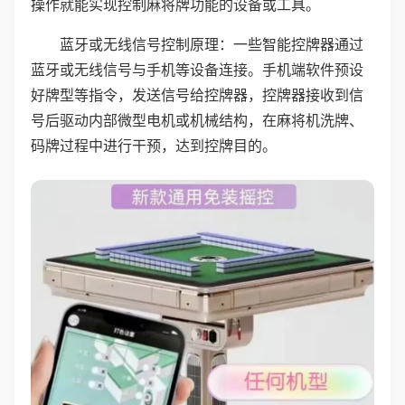
操作就能实现控制麻将牌功能的设备或工具。
蓝牙或无线信号控制原理：一些智能控牌器通过
蓝牙或无线信号与手机等设备连接。手机端软件预设
好牌型等指令，发送信号给控牌器，控牌器接收到信
号后驱动内部微型电机或机械结构，在麻将机洗牌、
码牌过程中进行干预，达到控牌目的。