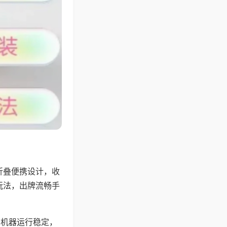
折叠便携设计，收
玩法，出牌流畅手
，机器运行稳定，