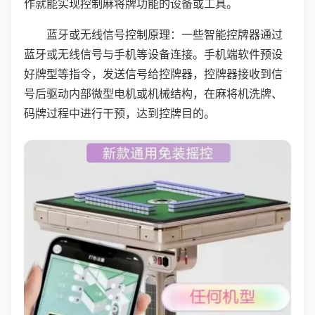
作就能实现控制麻将牌功能的设备或工具。
蓝牙或无线信号控制原理：一些智能控牌器通过
蓝牙或无线信号与手机等设备连接。手机端软件预设
好牌型等指令，发送信号给控牌器，控牌器接收到信
号后驱动内部微型电机或机械结构，在麻将机洗牌、
码牌过程中进行干预，达到控牌目的。