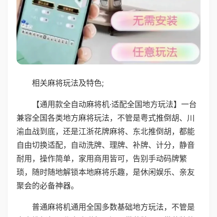
相关麻将玩法及特色;
【通用款全自动麻将机·适配全国地方玩法】一台
兼容全国各类地方麻将玩法，不管是粤式推倒胡、川
渝血战到底，还是江浙花牌麻将、东北推倒胡，都能
自由切换适配，自动洗牌、理牌、补牌、计分，静音
耐用，操作简单，家用商用皆可，告别手动码牌繁
琐，随时随地解锁本地麻将乐趣，是休闲娱乐、亲友
聚会的必备神器。
普通麻将机通用全国多数基础地方玩法，不管是