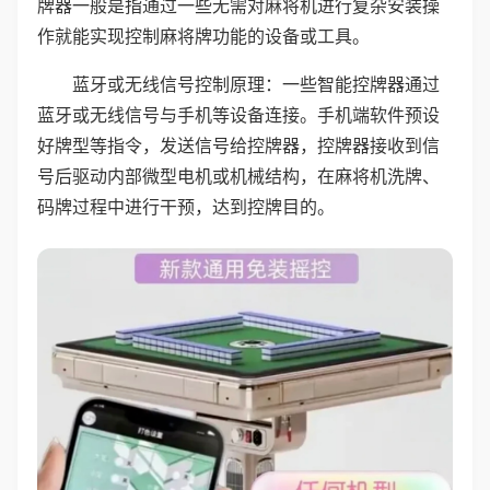
牌器一般是指通过一些无需对麻将机进行复杂安装操
作就能实现控制麻将牌功能的设备或工具。
蓝牙或无线信号控制原理：一些智能控牌器通过
蓝牙或无线信号与手机等设备连接。手机端软件预设
好牌型等指令，发送信号给控牌器，控牌器接收到信
号后驱动内部微型电机或机械结构，在麻将机洗牌、
码牌过程中进行干预，达到控牌目的。