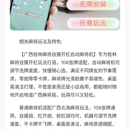
相关麻将玩法及特色;
【广西桂林麻将自摸开杠自动麻将机】专为桂林
麻将自摸开杠玩法打造，108张牌适配，自动麻将机可
调节洗牌速度，快慢随心选，满足不同牌友的节奏需
求，零故障零卡牌，麻将牌光滑耐磨不易褪色，桌面
易清洁打理，不管是家用还是小店商用，都能随时随
地开启地道广西麻将局，玩得尽兴又轻松。
普通麻将机适配广西北海麻将玩法，108张牌通
用，自摸胡、杠开胡、抢杠胡均可，机器可调节洗牌
速度，不卡牌不飞牌，桌面易清洁，麻将质感细腻，