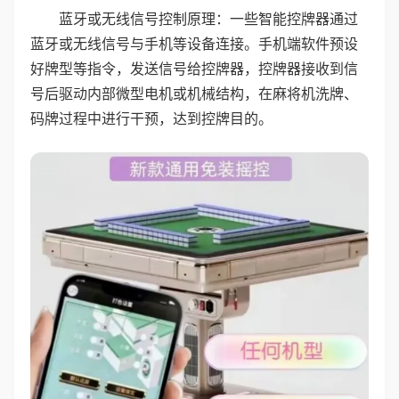
蓝牙或无线信号控制原理：一些智能控牌器通过
蓝牙或无线信号与手机等设备连接。手机端软件预设
好牌型等指令，发送信号给控牌器，控牌器接收到信
号后驱动内部微型电机或机械结构，在麻将机洗牌、
码牌过程中进行干预，达到控牌目的。