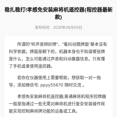
稳扎稳打!孝感免安装麻将机遥控器(程控器最新
款)
发布时间：2026年08月09日
所谓的"听声音辨好牌"、"看抖动猜牌面"基本没有
科学依据。牌面是朝下的，机器本身也不知道哪张牌
是什么，怎么可能通过声音和抖动暴露信息。只有懂
了手机或者使用遥控器。
若你在仪器使用上需要帮助，想获取一对一指
导，添加微信号; ppyy55670 随时交流 。
孝感免安装麻将机遥控器;普通麻将机程序控牌器
一般是指通过一些无需对麻将机进行复杂安装操作就
能实现控制麻将牌功能的设备或工具。