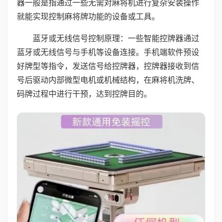
器一般是指通过一些无需对麻将机进行复杂安装操作
就能实现控制麻将牌功能的设备或工具。
蓝牙或无线信号控制原理：一些智能控牌器通过
蓝牙或无线信号与手机等设备连接。手机端软件预设
好牌型等指令，发送信号给控牌器，控牌器接收到信
号后驱动内部微型电机或机械结构，在麻将机洗牌、
码牌过程中进行干预，达到控牌目的。