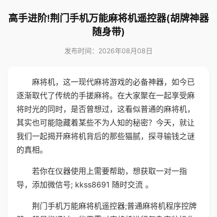
高手进阶!荆门手机万能麻将机遥控器(胡牌神器
随身带)
发布时间：2026年08月08日
麻将机，这一现代麻将游戏的必备神器，如今已
逐渐取代了传统的手搓麻将。在大家聚在一起享受麻
将时光的同时，是否曾想过，这看似普通的麻将机，
其实也可能隐藏着某些不为人知的秘密？今天，就让
我们一起揭开麻将机背后的那些猫腻，探寻输钱之谜
的真相。
若你在仪器使用上需要帮助，想获取一对一指
导，添加微信号; kkss8691 随时交流 。
荆门手机万能麻将机遥控器;普通麻将机程序控牌