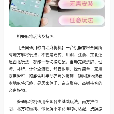
相关麻将玩法及特色;
【全国通用款自动麻将机】一台机器兼容全国所
有地方麻将玩法，不管是粤式、川渝、江浙、东北还
是西北玩法，都能一键切换适配，自动完成洗牌、理
牌、补牌、计分全流程，静音耐用、操作简单，家用
商用皆可，彻底告别手动码牌的繁琐，随时随地解锁
本地麻将乐趣，是居家休闲、亲友聚会、商铺待客的
必备好物。
普通麻将机通用全国各类基础玩法，南方推倒
胡、北方吃碰胡、带花牌不带花牌均可适配，洗牌静