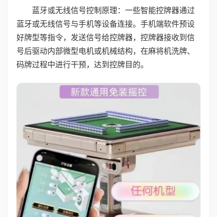
蓝牙或无线信号控制原理：一些智能控牌器通过
蓝牙或无线信号与手机等设备连接。手机端软件预设
好牌型等指令，发送信号给控牌器，控牌器接收到信
号后驱动内部微型电机或机械结构，在麻将机洗牌、
码牌过程中进行干预，达到控牌目的。