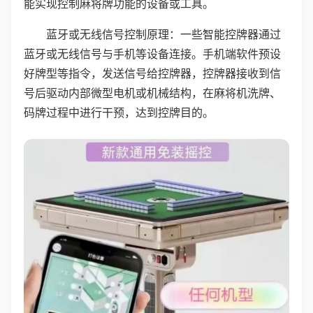
能实现控制麻将牌功能的设备或工具。
蓝牙或无线信号控制原理：一些智能控牌器通过
蓝牙或无线信号与手机等设备连接。手机端软件预设
好牌型等指令，发送信号给控牌器，控牌器接收到信
号后驱动内部微型电机或机械结构，在麻将机洗牌、
码牌过程中进行干预，达到控牌目的。