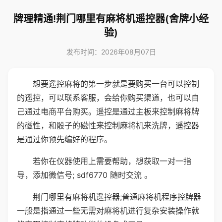
牌理精通!荆门哪里有麻将机遥控器(舍牌小经
验)
发布时间：2026年08月07日
想要遥控麻将的第一步就是要购买一台可以控制
的遥控，可以联系客服，会给你购买渠道，也可以自
己通过电商平台购买。遥控是通过主板来控制麻将牌
的磁性，和骰子的磁性来控制麻将机来洗牌，遥控器
是通过你预先编好的程序。
若你在仪器使用上需要帮助，想获取一对一指
导，添加微信号; sdf6770 随时交流 。
荆门哪里有麻将机遥控器;普通麻将机程序控牌器
一般是指通过一些无需对麻将机进行复杂安装操作就