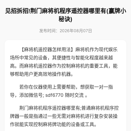
见招拆招!荆门麻将机程序遥控器哪里有(赢牌小
秘诀)
发布时间：2026年08月07日
【麻将机遥控器怎样用法】麻将机作为现代娱乐
场所中常见的设备，其便捷性与智能化程度越来越
高。而麻将机遥控器作为控制麻将机的重要工具，能
够帮助用户更高效地操作机器。
若你在仪器使用上需要帮助，想获取一对一指
导，添加微信号; sdf6770 随时交流 。
荆门麻将机程序遥控器哪里有;普通麻将机程序控
牌器一般是指通过一些无需对麻将机进行复杂安装操
作就能实现控制麻将牌功能的设备或工具。