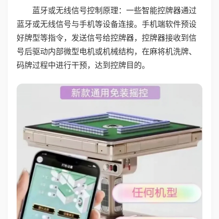
蓝牙或无线信号控制原理：一些智能控牌器通过
蓝牙或无线信号与手机等设备连接。手机端软件预设
好牌型等指令，发送信号给控牌器，控牌器接收到信
号后驱动内部微型电机或机械结构，在麻将机洗牌、
码牌过程中进行干预，达到控牌目的。