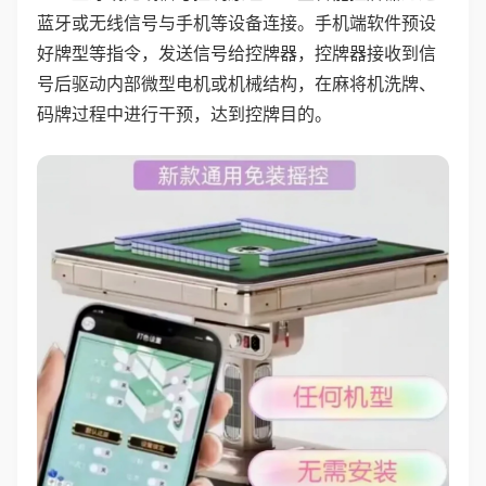
蓝牙或无线信号与手机等设备连接。手机端软件预设
好牌型等指令，发送信号给控牌器，控牌器接收到信
号后驱动内部微型电机或机械结构，在麻将机洗牌、
码牌过程中进行干预，达到控牌目的。