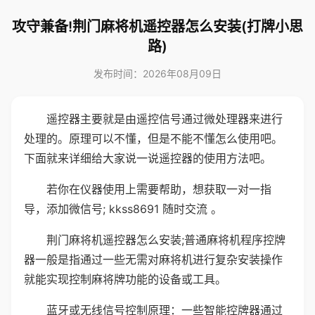
攻守兼备!荆门麻将机遥控器怎么安装(打牌小思
路)
发布时间：2026年08月09日
遥控器主要就是由遥控信号通过微处理器来进行
处理的。原理可以不懂，但是不能不懂怎么使用吧。
下面就来详细给大家说一说遥控器的使用方法吧。
若你在仪器使用上需要帮助，想获取一对一指
导，添加微信号; kkss8691 随时交流 。
荆门麻将机遥控器怎么安装;普通麻将机程序控牌
器一般是指通过一些无需对麻将机进行复杂安装操作
就能实现控制麻将牌功能的设备或工具。
蓝牙或无线信号控制原理：一些智能控牌器通过