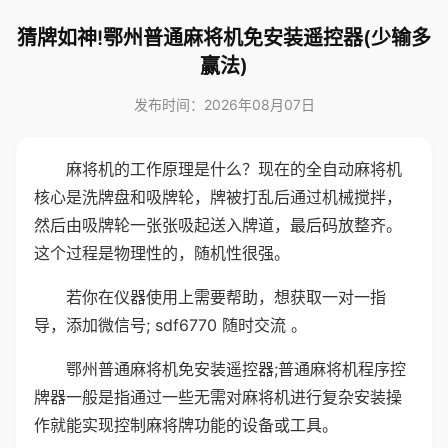
猜牌如神!鄂州普通麻将机免安装遥控器(少输多
赢法)
发布时间：2026年08月07日
麻将机的工作原理是什么？现在的全自动麻将机
核心是洗牌盘和吸牌轮，牌被打乱后通过机械搅拌，
然后由吸牌轮一张张吸起送入牌道，最后码放整齐。
这个过程是物理性的，随机性很强。
若你在仪器使用上需要帮助，想获取一对一指
导，添加微信号; sdf6770 随时交流 。
鄂州普通麻将机免安装遥控器;普通麻将机程序控
牌器一般是指通过一些无需对麻将机进行复杂安装操
作就能实现控制麻将牌功能的设备或工具。