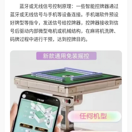
蓝牙或无线信号控制原理：一些智能控牌器通过
蓝牙或无线信号与手机等设备连接。手机端软件预设
好牌型等指令，发送信号给控牌器，控牌器接收到信
号后驱动内部微型电机或机械结构，在麻将机洗牌、
码牌过程中进行干预，达到控牌目的。