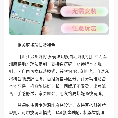
相关麻将玩法及特色;
【浙江温州麻将·多玩法切换自动麻将机】专为温
州麻将地方玩法定制，支持百搭牌、财神牌本地规
则，可自由切换玩法模式，兼容144张麻将牌，自动麻
将机智能洗牌理牌，百搭牌自动区分，计分精准贴合
本地习俗，机身散热好，长时间娱乐不发烫，出牌流
畅，手感舒适，家庭聚会、朋友约局都能畅快玩牌。
普通麻将机专为温州麻将设计，支持百搭财神牌
规则，可切换玩法模式，144张牌适配，机器智能理