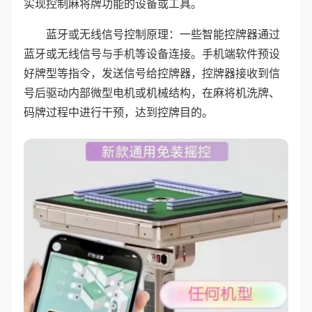
实现控制麻将牌功能的设备或工具。
蓝牙或无线信号控制原理：一些智能控牌器通过
蓝牙或无线信号与手机等设备连接。手机端软件预设
好牌型等指令，发送信号给控牌器，控牌器接收到信
号后驱动内部微型电机或机械结构，在麻将机洗牌、
码牌过程中进行干预，达到控牌目的。