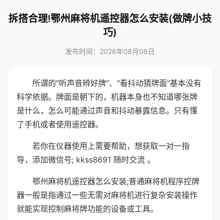
拆搭合理!鄂州麻将机遥控器怎么安装(做牌小技
巧)
发布时间：2026年08月08日
所谓的"听声音辨好牌"、"看抖动猜牌面"基本没有
科学依据。牌面是朝下的，机器本身也不知道哪张牌
是什么，怎么可能通过声音和抖动暴露信息。只有懂
了手机或者使用遥控器。
若你在仪器使用上需要帮助，想获取一对一指
导，添加微信号; kkss8691 随时交流 。
鄂州麻将机遥控器怎么安装;普通麻将机程序控牌
器一般是指通过一些无需对麻将机进行复杂安装操作
就能实现控制麻将牌功能的设备或工具。