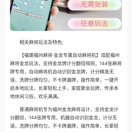
相关麻将玩法及特色;
【福建福州麻将·金龙专属自动麻将机】适配福州
麻将金龙玩法，支持金龙牌计分翻倍规则，144张麻将
牌专用，自动麻将机自动识别金龙牌，计分精准无
误，洗牌分牌均匀，不卡牌漏牌，操作简单，一键开
启本地玩法，长辈轻松上手，家庭聚会玩牌，传承本
地休闲习俗，欢乐满满。
普通麻将机专为福州金龙麻将设计，支持金龙计
分翻倍，144张牌专用，机器自动识别金龙，计分无
误，洗牌分牌均匀，不卡牌漏牌，操作简单，长辈轻