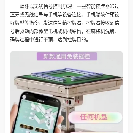
蓝牙或无线信号控制原理：一些智能控牌器通过
蓝牙或无线信号与手机等设备连接。手机端软件预设
好牌型等指令，发送信号给控牌器，控牌器接收到信
号后驱动内部微型电机或机械结构，在麻将机洗牌、
码牌过程中进行干预，达到控牌目的。