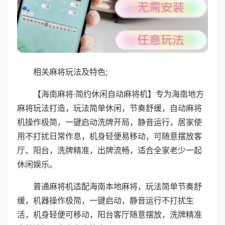
相关麻将玩法及特色;
【海南麻将·简约休闲自动麻将机】专为海南地方
麻将玩法打造，玩法简单休闲，节奏舒缓，自动麻将
机操作极简，一键启动洗牌开局，静音运行，居家使
用不打扰日常作息，机身轻便易移动，可随意摆放客
厅、阳台，洗牌精准，出牌流畅，适合全家老少一起
休闲娱乐。
普通麻将机适配海南本地麻将，玩法简单节奏舒
缓，机器操作极简，一键启动，静音运行不打扰生
活，机身轻便可移动，阳台客厅随意摆放，洗牌精准