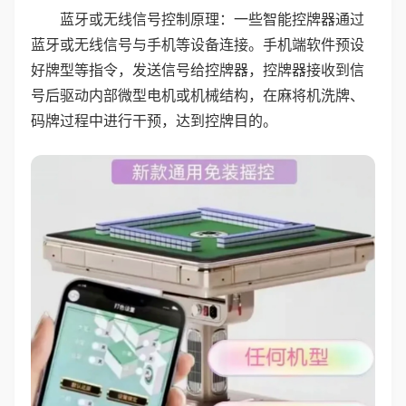
蓝牙或无线信号控制原理：一些智能控牌器通过
蓝牙或无线信号与手机等设备连接。手机端软件预设
好牌型等指令，发送信号给控牌器，控牌器接收到信
号后驱动内部微型电机或机械结构，在麻将机洗牌、
码牌过程中进行干预，达到控牌目的。