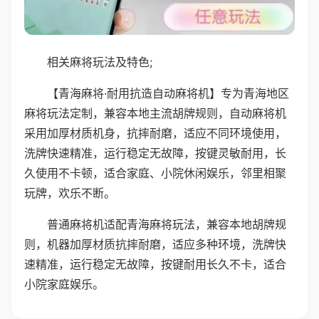
相关麻将玩法及特色;
【青海麻将·耐用抗造自动麻将机】专为青海地区
麻将玩法定制，兼容本地主流胡牌规则，自动麻将机
采用加厚材质机身，抗摔耐磨，适应不同环境使用，
洗牌快速精准，运行稳定无故障，按键灵敏耐用，长
久使用不卡顿，适合家庭、小院休闲娱乐，邻里相聚
玩牌，欢乐不断。
普通麻将机适配青海麻将玩法，兼容本地胡牌规
则，机器加厚材质抗摔耐磨，适应多种环境，洗牌快
速精准，运行稳定无故障，按键耐用长久不卡，适合
小院家庭娱乐。