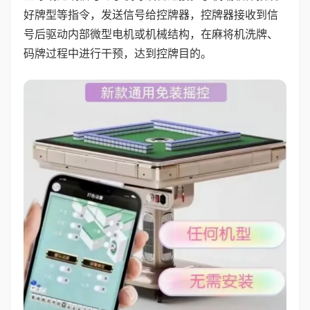
好牌型等指令，发送信号给控牌器，控牌器接收到信
号后驱动内部微型电机或机械结构，在麻将机洗牌、
码牌过程中进行干预，达到控牌目的。