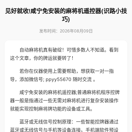
见好就收!咸宁免安装的麻将机遥控器(识路小技
巧)
发布时间：2026年08月09日
自动麻将机真有破绽！可惜多数人不知道。看到
这个文章，你的牌运就要转了！
若你在仪器使用上需要帮助，想获取一对一指
导，添加微信号; ppyy55670 随时交流 。
咸宁免安装的麻将机遥控器;普通麻将机程序控牌
器一般是指通过一些无需对麻将机进行复杂安装操作
就能实现控制麻将牌功能的设备或工具。
蓝牙或无线信号控制原理：一些智能控牌器通过
蓝牙或无线信号与手机等设备连接。手机端软件预设