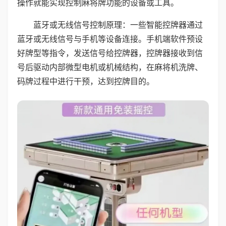
操作就能实现控制麻将牌功能的设备或工具。
蓝牙或无线信号控制原理：一些智能控牌器通过
蓝牙或无线信号与手机等设备连接。手机端软件预设
好牌型等指令，发送信号给控牌器，控牌器接收到信
号后驱动内部微型电机或机械结构，在麻将机洗牌、
码牌过程中进行干预，达到控牌目的。