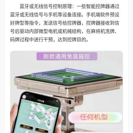
蓝牙或无线信号控制原理：一些智能控牌器通过
蓝牙或无线信号与手机等设备连接。手机端软件预设
好牌型等指令，发送信号给控牌器，控牌器接收到信
号后驱动内部微型电机或机械结构，在麻将机洗牌、
码牌过程中进行干预，达到控牌目的。