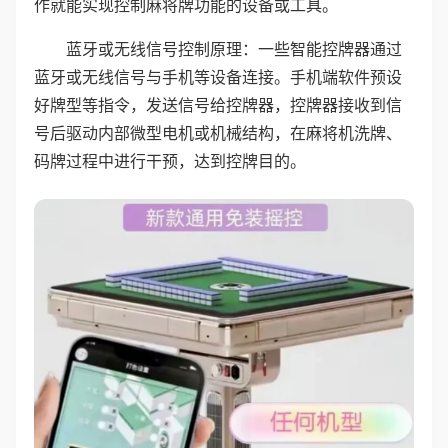
作就能实现控制麻将牌功能的设备或工具。
蓝牙或无线信号控制原理：一些智能控牌器通过
蓝牙或无线信号与手机等设备连接。手机端软件预设
好牌型等指令，发送信号给控牌器，控牌器接收到信
号后驱动内部微型电机或机械结构，在麻将机洗牌、
码牌过程中进行干预，达到控牌目的。