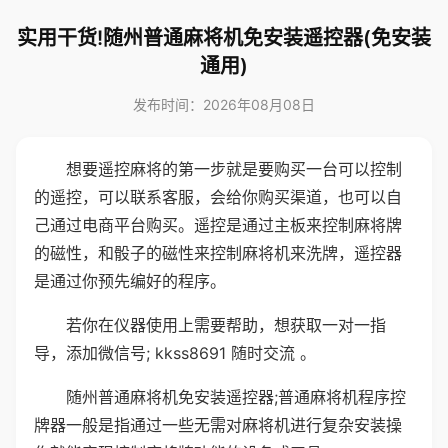
实用干货!随州普通麻将机免安装遥控器(免安装
通用)
发布时间：2026年08月08日
想要遥控麻将的第一步就是要购买一台可以控制
的遥控，可以联系客服，会给你购买渠道，也可以自
己通过电商平台购买。遥控是通过主板来控制麻将牌
的磁性，和骰子的磁性来控制麻将机来洗牌，遥控器
是通过你预先编好的程序。
若你在仪器使用上需要帮助，想获取一对一指
导，添加微信号; kkss8691 随时交流 。
随州普通麻将机免安装遥控器;普通麻将机程序控
牌器一般是指通过一些无需对麻将机进行复杂安装操