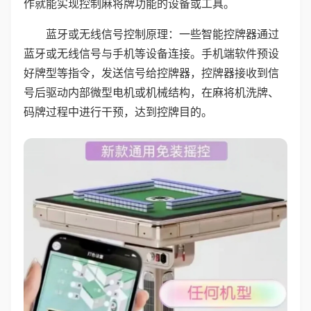
作就能实现控制麻将牌功能的设备或工具。
蓝牙或无线信号控制原理：一些智能控牌器通过
蓝牙或无线信号与手机等设备连接。手机端软件预设
好牌型等指令，发送信号给控牌器，控牌器接收到信
号后驱动内部微型电机或机械结构，在麻将机洗牌、
码牌过程中进行干预，达到控牌目的。