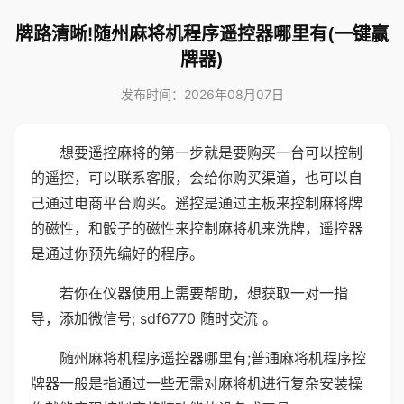
牌路清晰!随州麻将机程序遥控器哪里有(一键赢
牌器)
发布时间：2026年08月07日
想要遥控麻将的第一步就是要购买一台可以控制
的遥控，可以联系客服，会给你购买渠道，也可以自
己通过电商平台购买。遥控是通过主板来控制麻将牌
的磁性，和骰子的磁性来控制麻将机来洗牌，遥控器
是通过你预先编好的程序。
若你在仪器使用上需要帮助，想获取一对一指
导，添加微信号; sdf6770 随时交流 。
随州麻将机程序遥控器哪里有;普通麻将机程序控
牌器一般是指通过一些无需对麻将机进行复杂安装操