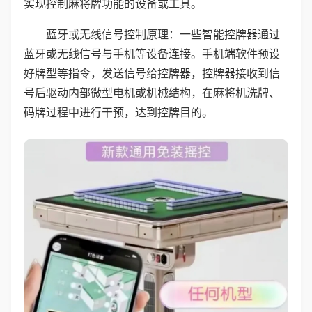
实现控制麻将牌功能的设备或工具。
蓝牙或无线信号控制原理：一些智能控牌器通过
蓝牙或无线信号与手机等设备连接。手机端软件预设
好牌型等指令，发送信号给控牌器，控牌器接收到信
号后驱动内部微型电机或机械结构，在麻将机洗牌、
码牌过程中进行干预，达到控牌目的。