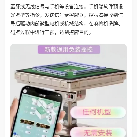
蓝牙或无线信号与手机等设备连接。手机端软件预设
好牌型等指令，发送信号给控牌器，控牌器接收到信
号后驱动内部微型电机或机械结构，在麻将机洗牌、
码牌过程中进行干预，达到控牌目的。