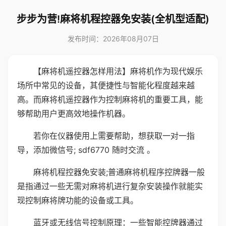
步步为营!麻将机程控器免安装(全机型适配)
发布时间：2026年08月07日
【麻将机遥控器怎样用法】麻将机作为现代娱乐
场所中常见的设备，其便捷性与智能化程度越来越
高。而麻将机遥控器作为控制麻将机的重要工具，能
够帮助用户更高效地操作机器。
若你在仪器使用上需要帮助，想获取一对一指
导，添加微信号; sdf6770 随时交流 。
麻将机程控器免安装;普通麻将机程序控牌器一般
是指通过一些无需对麻将机进行复杂安装操作就能实
现控制麻将牌功能的设备或工具。
蓝牙或无线信号控制原理：一些智能控牌器通过