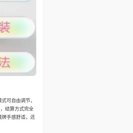
模式可自由调节，
分，结算方式完全
摸牌手感舒适，还