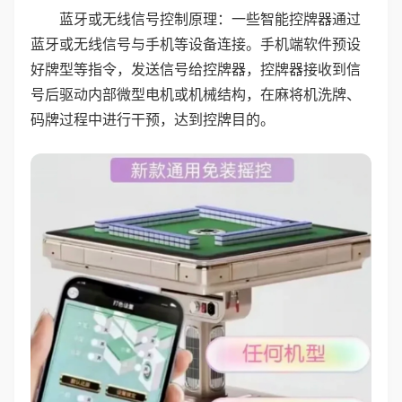
蓝牙或无线信号控制原理：一些智能控牌器通过
蓝牙或无线信号与手机等设备连接。手机端软件预设
好牌型等指令，发送信号给控牌器，控牌器接收到信
号后驱动内部微型电机或机械结构，在麻将机洗牌、
码牌过程中进行干预，达到控牌目的。