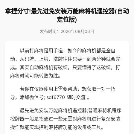
拿捏分寸!最先进免安装万能麻将机遥控器(自动
定位版)
发布时间：2026年08月06日
以前打麻将是用手搓，如今的麻将机都是全自
动，从码牌、上牌、洗牌往往只要一到两分钟就会完
成。其实自动麻将机有破绽，只要懂得了这破绽，打
麻将时就可能转败为胜。
若你在仪器使用上需要帮助，想获取一对一指
导，添加微信号; sdf6770 随时交流 。
最先进免安装万能麻将机遥控器;普通麻将机程序
控牌器一般是指通过一些无需对麻将机进行复杂安装
操作就能实现控制麻将牌功能的设备或工具。