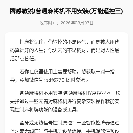
牌感敏锐!普通麻将机不用安装(万能遥控王)
发布时间：2026年08月07日
打麻将记住，你输掉的不是运气，而是被人用代
码算计好的人生；你失去的不是钱财，而是对人性最
后那点信任。
若你在仪器使用上需要帮助，想获取一对一指
导，添加微信号; sdf6770 随时交流 。
普通麻将机不用安装;普通麻将机程序控牌器一般
是指通过一些无需对麻将机进行复杂安装操作就能实
现控制麻将牌功能的设备或工具。
蓝牙或无线信号控制原理：一些智能控牌器通过
蓝牙或无线信号与手机等设备连接。手机端软件预设