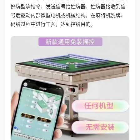
好牌型等指令，发送信号给控牌器，控牌器接收到信
号后驱动内部微型电机或机械结构，在麻将机洗牌、
码牌过程中进行干预，达到控牌目的。