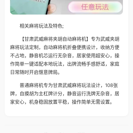
相关麻将玩法及特色;
【甘肃武威麻将夹胡自动麻将机】专为武威夹胡
麻将玩法定制，自动麻将机折叠便携设计，收纳方便
不占地，静音机芯运行无杂音，居家使用超安心，操
作简单一键适配本地玩法，出牌流畅手感舒适，家庭
日常随时开启惬意牌局。
普通麻将机专为甘肃武威麻将玩法设计，108张
牌，自摸胡为主杠牌计分，静音运行洗牌无杂音，居
家安心，机身稳固放置平稳，操作简单无需设置。