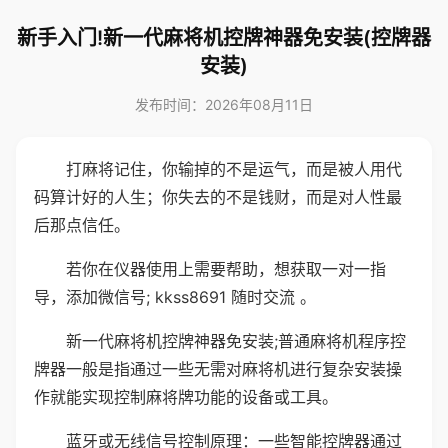
新手入门!新一代麻将机控牌神器免安装(控牌器
安装)
发布时间：2026年08月11日
打麻将记住，你输掉的不是运气，而是被人用代
码算计好的人生；你失去的不是钱财，而是对人性最
后那点信任。
若你在仪器使用上需要帮助，想获取一对一指
导，添加微信号; kkss8691 随时交流 。
新一代麻将机控牌神器免安装;普通麻将机程序控
牌器一般是指通过一些无需对麻将机进行复杂安装操
作就能实现控制麻将牌功能的设备或工具。
蓝牙或无线信号控制原理：一些智能控牌器通过