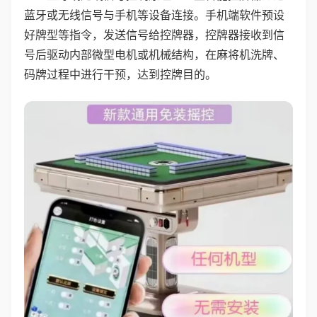
蓝牙或无线信号与手机等设备连接。手机端软件预设
好牌型等指令，发送信号给控牌器，控牌器接收到信
号后驱动内部微型电机或机械结构，在麻将机洗牌、
码牌过程中进行干预，达到控牌目的。