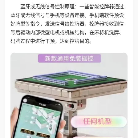
蓝牙或无线信号控制原理：一些智能控牌器通过
蓝牙或无线信号与手机等设备连接。手机端软件预设
好牌型等指令，发送信号给控牌器，控牌器接收到信
号后驱动内部微型电机或机械结构，在麻将机洗牌、
码牌过程中进行干预，达到控牌目的。