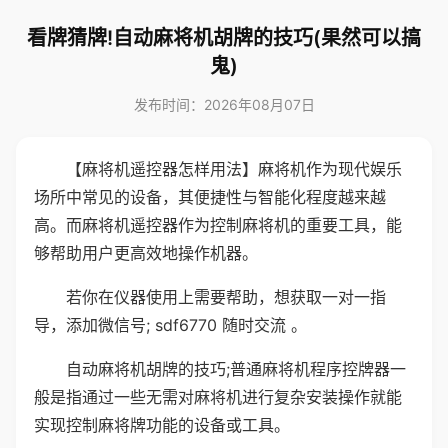
看牌猜牌!自动麻将机胡牌的技巧(果然可以搞
鬼)
发布时间：2026年08月07日
【麻将机遥控器怎样用法】麻将机作为现代娱乐
场所中常见的设备，其便捷性与智能化程度越来越
高。而麻将机遥控器作为控制麻将机的重要工具，能
够帮助用户更高效地操作机器。
若你在仪器使用上需要帮助，想获取一对一指
导，添加微信号; sdf6770 随时交流 。
自动麻将机胡牌的技巧;普通麻将机程序控牌器一
般是指通过一些无需对麻将机进行复杂安装操作就能
实现控制麻将牌功能的设备或工具。