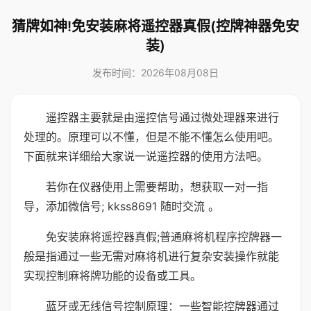
猜牌如神!免安装麻将遥控器真假(控牌神器免安
装)
发布时间：2026年08月08日
遥控器主要就是由遥控信号通过微处理器来进行
处理的。原理可以不懂，但是不能不懂怎么使用吧。
下面就来详细给大家说一说遥控器的使用方法吧。
若你在仪器使用上需要帮助，想获取一对一指
导，添加微信号; kkss8691 随时交流 。
免安装麻将遥控器真假;普通麻将机程序控牌器一
般是指通过一些无需对麻将机进行复杂安装操作就能
实现控制麻将牌功能的设备或工具。
蓝牙或无线信号控制原理：一些智能控牌器通过