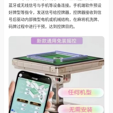
蓝牙或无线信号与手机等设备连接。手机端软件预设
好牌型等指令，发送信号给控牌器，控牌器接收到信
号后驱动内部微型电机或机械结构，在麻将机洗牌、
码牌过程中进行干预，达到控牌目的。