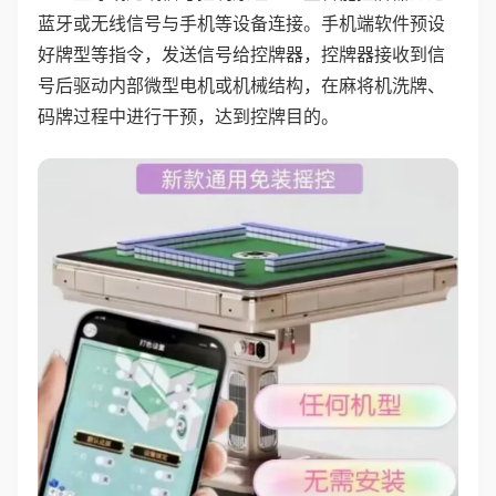
蓝牙或无线信号与手机等设备连接。手机端软件预设
好牌型等指令，发送信号给控牌器，控牌器接收到信
号后驱动内部微型电机或机械结构，在麻将机洗牌、
码牌过程中进行干预，达到控牌目的。