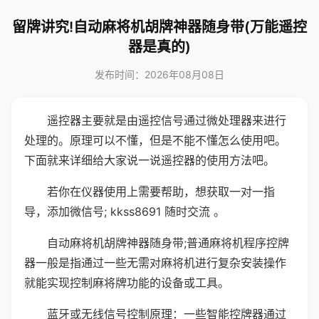
留牌讲究!自动麻将机胡牌神器随身带(万能遥控
器是真的)
发布时间：2026年08月08日
遥控器主要就是由遥控信号通过微处理器来进行
处理的。原理可以不懂，但是不能不懂怎么使用吧。
下面就来详细给大家说一说遥控器的使用方法吧。
若你在仪器使用上需要帮助，想获取一对一指
导，添加微信号; kkss8691 随时交流 。
自动麻将机胡牌神器随身带;普通麻将机程序控牌
器一般是指通过一些无需对麻将机进行复杂安装操作
就能实现控制麻将牌功能的设备或工具。
蓝牙或无线信号控制原理：一些智能控牌器通过