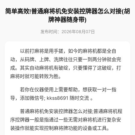
简单高效!普通麻将机免安装控牌器怎么对接(胡
牌神器随身带)
发布时间：2026年08月07日
以前打麻将是用手搓，如今的麻将机都是全自
动，从码牌、上牌、洗牌往往只要一到两分钟就会完
成。其实自动麻将机有破绽，只要懂得了这破绽，打
麻将时就可能转败为胜。
若你在仪器使用上需要帮助，想获取一对一指
导，添加微信号; kkss8691 随时交流 。
普通麻将机免安装控牌器怎么对接;普通麻将机程
序控牌器一般是指通过一些无需对麻将机进行复杂安
装操作就能实现控制麻将牌功能的设备或工具。