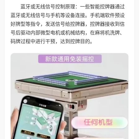
蓝牙或无线信号控制原理：一些智能控牌器通过
蓝牙或无线信号与手机等设备连接。手机端软件预设
好牌型等指令，发送信号给控牌器，控牌器接收到信
号后驱动内部微型电机或机械结构，在麻将机洗牌、
码牌过程中进行干预，达到控牌目的。