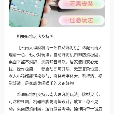
相关麻将玩法及特色;
【云南大理麻将清一色自动麻将机】适配云南大
理清一色、七小对玩法，自动麻将机四脚防滑稳固，
桌面平整不滑牌，洗牌静音降噪，居家使用安心无
扰，操作极简，一键启动即可开局，无需复杂设置，
老人小孩都能轻松参与，麻将牌字体大、看得清，视
觉舒适，是家庭休闲娱乐的必备好物。
普通麻将机支持云南大理麻将玩法，牌型灵活，
可吃碰杠胡，机器四脚防滑垫设计，放置平稳不晃
动，桌面防滑耐磨，运行静音降噪，操作简单一键启