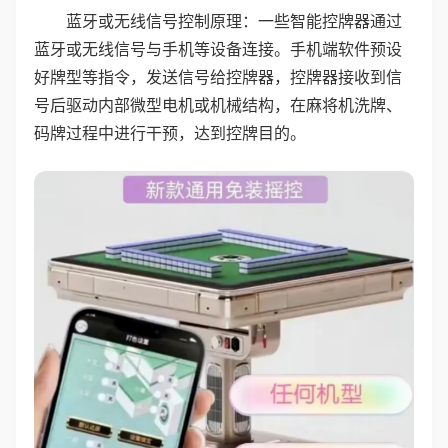
蓝牙或无线信号控制原理：一些智能控牌器通过
蓝牙或无线信号与手机等设备连接。手机端软件预设
好牌型等指令，发送信号给控牌器，控牌器接收到信
号后驱动内部微型电机或机械结构，在麻将机洗牌、
码牌过程中进行干预，达到控牌目的。