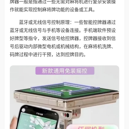
牌器一般是指通过一些无需对麻将机进行复杂安装操
作就能实现控制麻将牌功能的设备或工具。
蓝牙或无线信号控制原理：一些智能控牌器通过
蓝牙或无线信号与手机等设备连接。手机端软件预设
好牌型等指令，发送信号给控牌器，控牌器接收到信
号后驱动内部微型电机或机械结构，在麻将机洗牌、
码牌过程中进行干预，达到控牌目的。