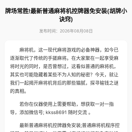
牌场常胜!最新普通麻将机控牌器免安装(胡牌小
诀窍)
发布时间：2026年08月08日
麻将机，这一现代麻将游戏的必备神器，如今已
逐渐取代了传统的手搓麻将。在大家聚在一起享受麻
将时光的同时，是否曾想过，这看似普通的麻将机，
其实也可能隐藏着某些不为人知的秘密？今天，就让
我们一起揭开麻将机背后的那些猫腻，探寻输钱之谜
的真相。
若你在仪器使用上需要帮助，想获取一对一指
导，添加微信号; kkss8691 随时交流 。
最新普通麻将机控牌器免安装;普通麻将机程序控