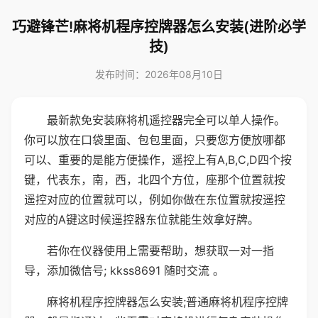
巧避锋芒!麻将机程序控牌器怎么安装(进阶必学
技)
发布时间：2026年08月10日
最新款免安装麻将机遥控器完全可以单人操作。
你可以放在口袋里面、包包里面，只要您方便放哪都
可以、重要的是能方便操作，遥控上有A,B,C,D四个按
键，代表东，南，西，北四个方位，座那个位置就按
遥控对应的位置就可以，例如你做在东位置就按遥控
对应的A键这时候遥控器东位就能生效拿好牌。
若你在仪器使用上需要帮助，想获取一对一指
导，添加微信号; kkss8691 随时交流 。
麻将机程序控牌器怎么安装;普通麻将机程序控牌