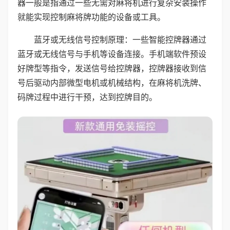
器一般是指通过一些无需对麻将机进行复杂安装操作
就能实现控制麻将牌功能的设备或工具。
蓝牙或无线信号控制原理：一些智能控牌器通过
蓝牙或无线信号与手机等设备连接。手机端软件预设
好牌型等指令，发送信号给控牌器，控牌器接收到信
号后驱动内部微型电机或机械结构，在麻将机洗牌、
码牌过程中进行干预，达到控牌目的。